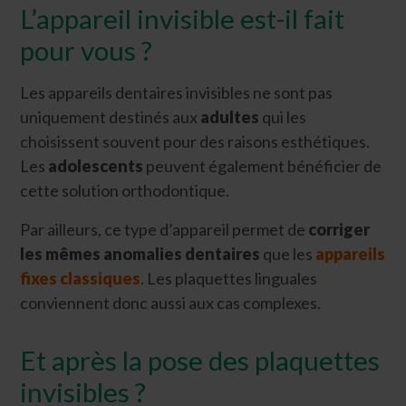
L’appareil invisible est-il fait
pour vous ?
Les appareils dentaires invisibles ne sont pas
uniquement destinés aux
adultes
qui les
choisissent souvent pour des raisons esthétiques.
Les
adolescents
peuvent également bénéficier de
cette solution orthodontique.
Par ailleurs, ce type d’appareil permet de
corriger
les mêmes anomalies dentaires
que les
appareils
fixes classiques
. Les plaquettes linguales
conviennent donc aussi aux cas complexes.
Et après la pose des plaquettes
invisibles ?