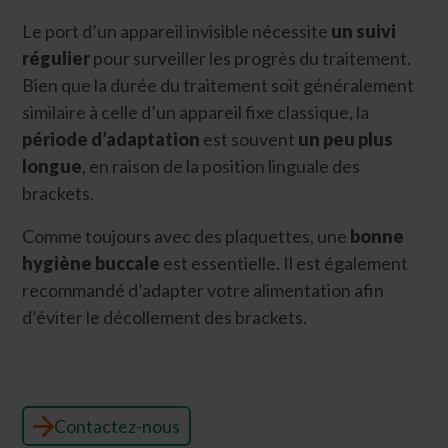
Le port d’un appareil invisible nécessite
un suivi
régulier
pour surveiller les progrès du traitement.
Bien que la durée du traitement soit généralement
similaire à celle d’un appareil fixe classique, la
période d’adaptation
est souvent
un peu plus
longue
, en raison de la position linguale des
brackets.
Comme toujours avec des plaquettes, une
bonne
hygiène buccale
est essentielle. Il est également
recommandé d’adapter votre alimentation afin
d’éviter le décollement des brackets.
Contactez-nous