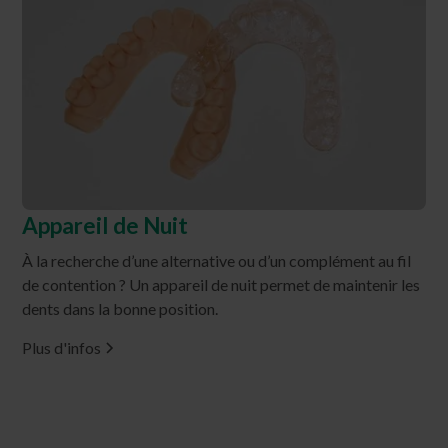
Appareil de Nuit
À la recherche d’une alternative ou d’un complément au fil
de contention ? Un appareil de nuit permet de maintenir les
dents dans la bonne position.
Plus d'infos