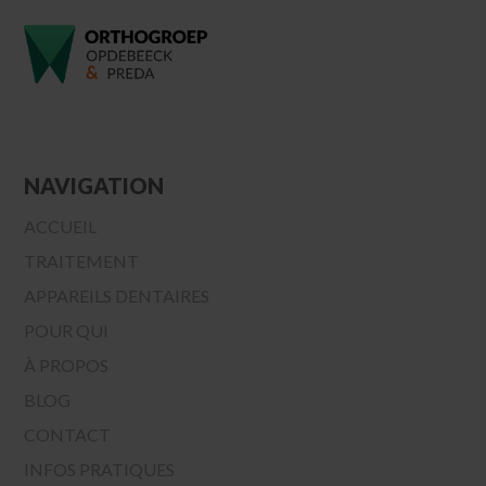
NAVIGATION
ACCUEIL
TRAITEMENT
APPAREILS DENTAIRES
POUR QUI
À PROPOS
BLOG
CONTACT
INFOS PRATIQUES