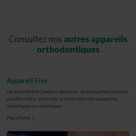
Consultez nos
autres appareils
orthodontiques
Appareil Fixe
Un appareil fixe (‘bagues dentaires’ ou ‘plaquettes’) ne peut
pas être retiré. Vous avez le choix entre des plaquettes
métalliques ou céramiques.
Plus d'infos