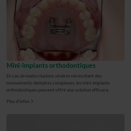
Mini-implants orthodontiques
En cas de malocclusions sévères nécessitant des
mouvements dentaires complexes, les mini-implants
orthodontiques peuvent offrir une solution efficace.
Plus d'infos