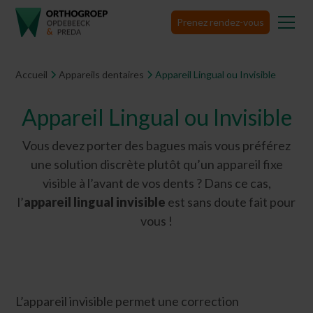
Prenez rendez-vous
Accueil
Appareils dentaires
Appareil Lingual ou Invisible
Appareil Lingual ou Invisible
Vous devez porter des bagues mais vous préférez
une solution discrète plutôt qu’un appareil fixe
visible à l’avant de vos dents ? Dans ce cas,
l’
appareil lingual invisible
est sans doute fait pour
vous !
L’appareil invisible permet une correction