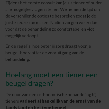
Tijdens het eerste consult kan je als tiener of ouder
alle mogelijke vragen stellen. We nemen de tijd om
de verschillende opties te bespreken zodat je de
juiste keuze kan maken. Nadien zorgen we er dan
voor dat de behandeling zo comfortabel en vlot
mogelijk verloopt.
En de regel is: hoe beter jij zorg draagt voor je
beugel, hoe vlotter de vooruitgang van de
behandeling.
Hoelang moet een tiener een
beugel dragen?
De duur van een orthodontische behandeling bij
tieners
varieert afhankelijk van de ernst van de
tandstand en het type beugel
.