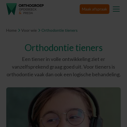
Maak afspraak
Home
Voor wie
Orthodontie tieners
Orthodontie tieners
Een tiener in volle ontwikkeling ziet er
vanzelfsprekend graag goed uit. Voor tieners is
orthodontie vaak dan ook een logische behandeling.