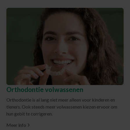
Orthodontie volwassenen
Orthodontie is al lang niet meer alleen voor kinderen en
tieners. Ook steeds meer volwassenen kiezen ervoor om
hun gebit te corrigeren.
Meer info