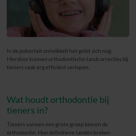
In de puberteit ontwikkelt het gebit zich nog.
Hierdoor kunnen orthodontische tandcorrecties bij
tieners vaak erg efficiënt verlopen.
Wat houdt orthodontie bij
tieners in?
Tieners vormen een grote groep binnen de
orthodontie. Hun definitieve tanden breken