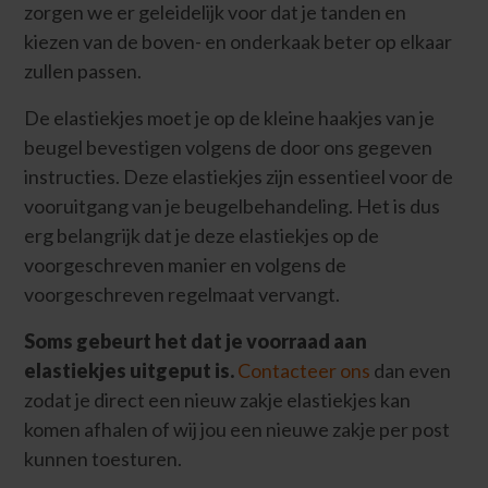
zorgen we er geleidelijk voor dat je tanden en
kiezen van de boven- en onderkaak beter op elkaar
zullen passen.
De elastiekjes moet je op de kleine haakjes van je
beugel bevestigen volgens de door ons gegeven
instructies. Deze elastiekjes zijn essentieel voor de
vooruitgang van je beugelbehandeling. Het is dus
erg belangrijk dat je deze elastiekjes op de
voorgeschreven manier en volgens de
voorgeschreven regelmaat vervangt.
Soms gebeurt het dat je voorraad aan
elastiekjes uitgeput is.
Contacteer ons
dan even
zodat je direct een nieuw zakje elastiekjes kan
komen afhalen of wij jou een nieuwe zakje per post
kunnen toesturen.