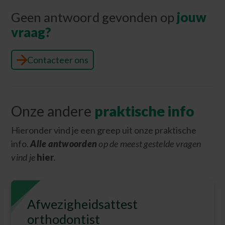
Geen antwoord gevonden op
jouw
vraag?
Contacteer ons
Onze andere
praktische info
Hieronder vind je een greep uit onze praktische
info.
Alle antwoorden
op de meest gestelde vragen
vind je
hier
.
Afwezigheidsattest
orthodontist