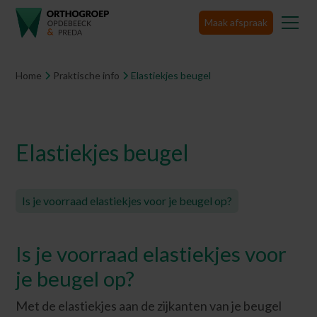
Maak afspraak
Home
Praktische info
Elastiekjes beugel
Elastiekjes beugel
Is je voorraad elastiekjes voor je beugel op?
Is je voorraad elastiekjes voor
je beugel op?
Met de elastiekjes aan de zijkanten van je beugel