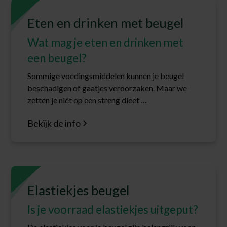
Eten en drinken met beugel
Wat mag je eten en drinken met
een beugel?
Sommige voedingsmiddelen kunnen je beugel
beschadigen of gaatjes veroorzaken. Maar we
zetten je niét op een streng dieet …
Bekijk de info
Elastiekjes beugel
Is je voorraad elastiekjes uitgeput?