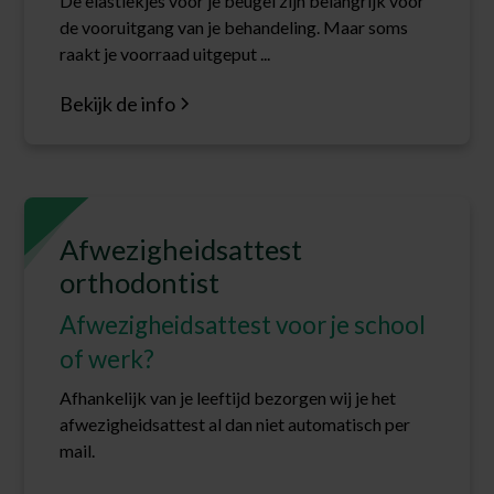
De elastiekjes voor je beugel zijn belangrijk voor
de vooruitgang van je behandeling. Maar soms
raakt je voorraad uitgeput ...
Bekijk de info
Afwezigheidsattest
orthodontist
Afwezigheidsattest voor je school
of werk?
Afhankelijk van je leeftijd bezorgen wij je het
afwezigheidsattest al dan niet automatisch per
mail.