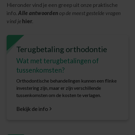
Hieronder vind je een greep uit onze praktische
info.
Alle antwoorden
op de meest gestelde vragen
vind je
hier
.
Terugbetaling orthodontie
Wat met terugbetalingen of
tussenkomsten?
Orthodontische behandelingen kunnen een flinke
investering zijn, maar er zijn verschillende
tussenkomsten om de kosten te verlagen.
Bekijk de info