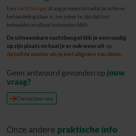
Een
nachtbeugel
draag je meestal nadat je actieve
behandeling klaar is, om zeker te zijn dat het
behaalde resultaat behouden blijft.
De uitneembare nachtbeugel klik je eenvoudig
op zijn plaats en haal je er ook weer uit
op
dezelfde manier als je met aligners zou doen
.
Geen antwoord gevonden op
jouw
vraag?
Contacteer ons
Onze andere
praktische info