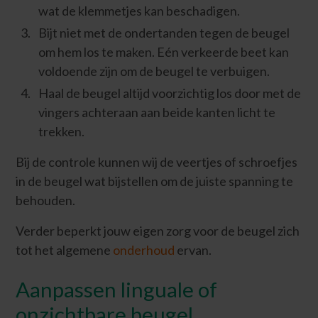
wat de klemmetjes kan beschadigen.
Bijt niet met de ondertanden tegen de beugel
om hem los te maken. Eén verkeerde beet kan
voldoende zijn om de beugel te verbuigen.
Haal de beugel altijd voorzichtig los door met de
vingers achteraan aan beide kanten licht te
trekken.
Bij de controle kunnen wij de veertjes of schroefjes
in de beugel wat bijstellen om de juiste spanning te
behouden.
Verder beperkt jouw eigen zorg voor de beugel zich
tot het algemene
onderhoud
ervan.
Aanpassen linguale of
onzichtbare beugel