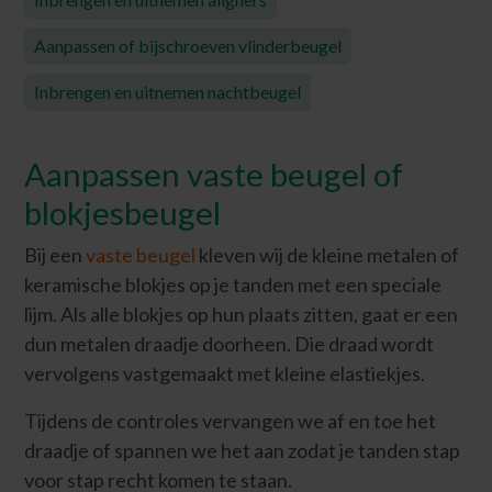
Aanpassen of bijschroeven vlinderbeugel
Inbrengen en uitnemen nachtbeugel
Aanpassen vaste beugel of
blokjesbeugel
Bij een
vaste beugel
kleven wij de kleine metalen of
keramische blokjes op je tanden met een speciale
lijm. Als alle blokjes op hun plaats zitten, gaat er een
dun metalen draadje doorheen. Die draad wordt
vervolgens vastgemaakt met kleine elastiekjes.
Tijdens de controles vervangen we af en toe het
draadje of spannen we het aan zodat je tanden stap
voor stap recht komen te staan.