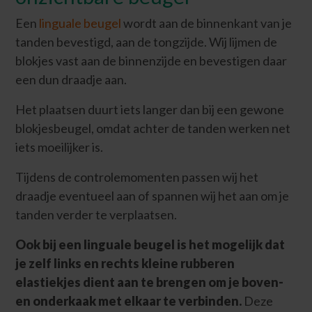
Een
linguale beugel
wordt aan de binnenkant van je
tanden bevestigd, aan de tongzijde. Wij lijmen de
blokjes vast aan de binnenzijde en bevestigen daar
een dun draadje aan.
Het plaatsen duurt iets langer dan bij een gewone
blokjesbeugel, omdat achter de tanden werken net
iets moeilijker is.
Tijdens de controlemomenten passen wij het
draadje eventueel aan of spannen wij het aan om je
tanden verder te verplaatsen.
Ook bij een linguale beugel is het mogelijk dat
je zelf links en rechts kleine rubberen
elastiekjes dient aan te brengen om je boven-
en onderkaak met elkaar te verbinden.
Deze