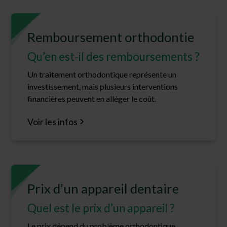
Remboursement orthodontie
Qu’en est-il des remboursements ?
Un traitement orthodontique représente un
investissement, mais plusieurs interventions
financières peuvent en alléger le coût.
Voir les infos
Prix d’un appareil dentaire
Quel est le prix d’un appareil ?
Le prix dépend du problème orthodontique