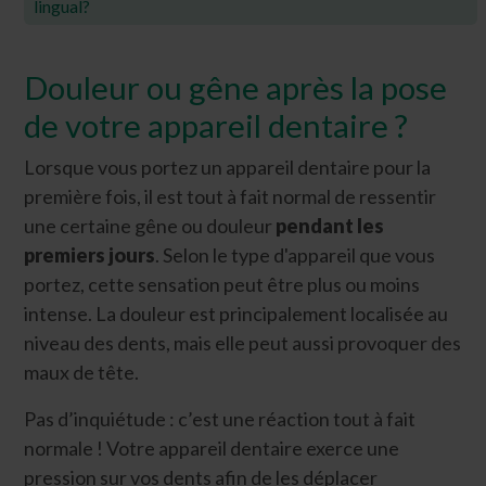
lingual?
Douleur ou gêne après la pose
de votre appareil dentaire ?
Lorsque vous portez un appareil dentaire pour la
première fois, il est tout à fait normal de ressentir
une certaine gêne ou douleur
pendant les
premiers jours
. Selon le type d'appareil que vous
portez, cette sensation peut être plus ou moins
intense. La douleur est principalement localisée au
niveau des dents, mais elle peut aussi provoquer des
maux de tête.
Pas d’inquiétude : c’est une réaction tout à fait
normale ! Votre appareil dentaire exerce une
pression sur vos dents afin de les déplacer