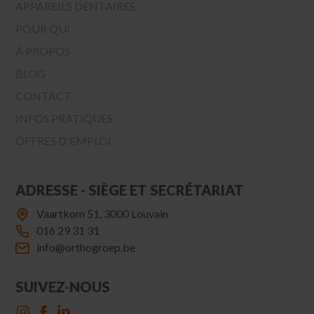
APPAREILS DENTAIRES
POUR QUI
À PROPOS
BLOG
CONTACT
INFOS PRATIQUES
OFFRES D'EMPLOI
ADRESSE - SIÈGE ET SECRÉTARIAT
Vaartkom 51, 3000 Louvain
016 29 31 31
info@orthogroep.be
SUIVEZ-NOUS