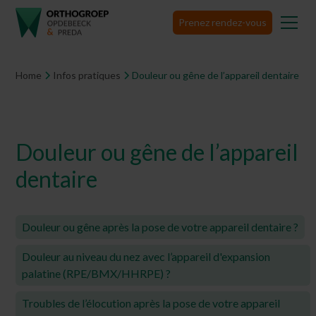
Prenez rendez-vous
Home
Infos pratiques
Douleur ou gêne de l’appareil dentaire
Douleur ou gêne de l’appareil
dentaire
Douleur ou gêne après la pose de votre appareil dentaire ?
Douleur au niveau du nez avec l’appareil d'expansion
palatine (RPE/BMX/HHRPE) ?
Troubles de l’élocution après la pose de votre appareil