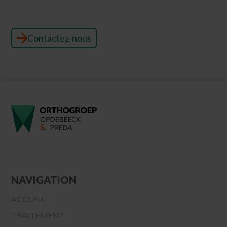
que nous pouvons faire pour vous !
Contactez-nous
NAVIGATION
ACCUEIL
TRAITEMENT