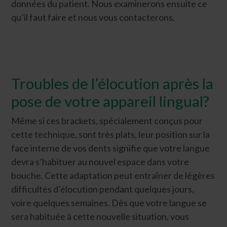
données du patient. Nous examinerons ensuite ce
qu’il faut faire et nous vous contacterons.
Troubles de l’élocution après la
pose de votre appareil lingual?
Même si ces brackets, spécialement conçus pour
cette technique, sont très plats, leur position sur la
face interne de vos dents signifie que votre langue
devra s’habituer au nouvel espace dans votre
bouche. Cette adaptation peut entraîner de légères
difficultés d’élocution pendant quelques jours,
voire quelques semaines. Dès que votre langue se
sera habituée à cette nouvelle situation, vous