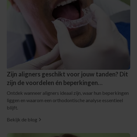
Zijn aligners geschikt voor jouw tanden? Dit
zijn de voordelen én beperkingen…
Ontdek wanneer aligners ideaal zijn, waar hun beperkingen
liggen en waarom een orthodontische analyse essentieel
blijft.
Bekijk de blog