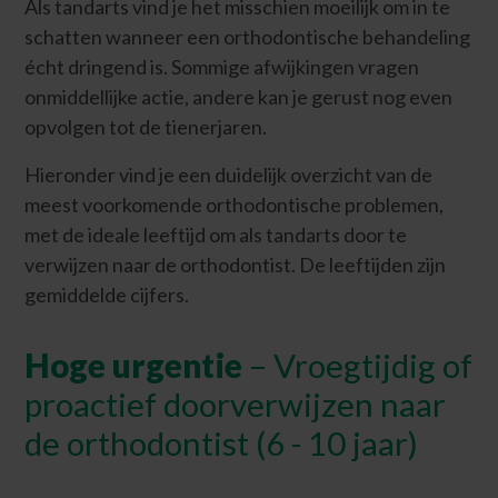
Als tandarts vind je het misschien moeilijk om in te
schatten wanneer een orthodontische behandeling
écht dringend is. Sommige afwijkingen vragen
onmiddellijke actie, andere kan je gerust nog even
opvolgen tot de tienerjaren.
Hieronder vind je een duidelijk overzicht van de
meest voorkomende orthodontische problemen,
met de ideale leeftijd om als tandarts door te
verwijzen naar de orthodontist. De leeftijden zijn
gemiddelde cijfers.
Hoge urgentie
– Vroegtijdig of
proactief doorverwijzen naar
de orthodontist (6 - 10 jaar)