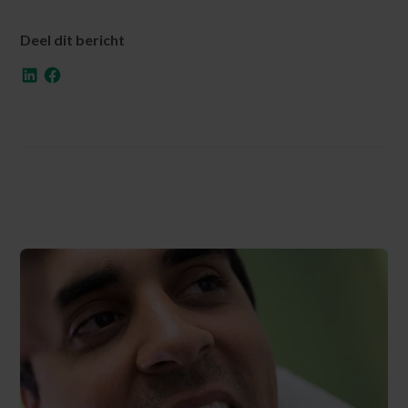
Deel dit bericht