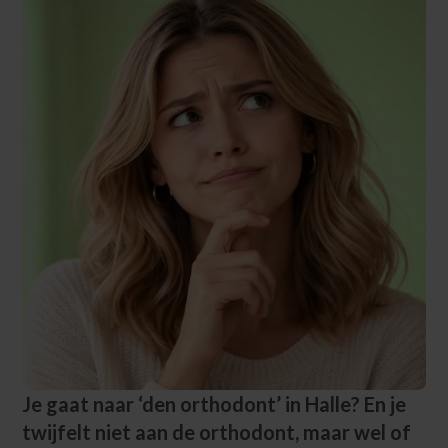
Je gaat naar ‘den orthodont’ in Halle? En je
twijfelt niet aan de orthodont, maar wel of