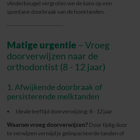
vlinderbeugel vergroten we de kans op een
spontane doorbraak van de hoektanden.
------------------------------
Matige urgentie
– Vroeg
doorverwijzen naar de
orthodontist (8 - 12 jaar)
1. Afwijkende doorbraak of
persisterende melktanden
Ideale leeftijd doorverwijzing: 8 - 12 jaar
Waarom vroeg doorverwijzen?
Door tijdig door
te verwijzen vermijd je geïmpacteerde tanden of