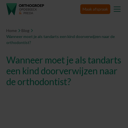
Maak afspraak
Home
Blog
Wanneer moet je als tandarts een kind doorverwijzen naar de
orthodontist?
Wanneer moet je als tandarts
een kind doorverwijzen naar
de orthodontist?