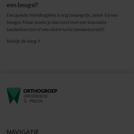
een beugel?
Een goede mondhygiëne is erg belangrijk, zeker bij een
beugel. Maar poets je dan best met een klassieke
tandenborstel of een elektrische tandenborstel?
Bekijk de blog
NAVIGATIE