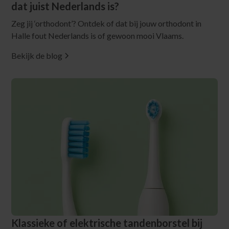
dat juist Nederlands is?
Zeg jij ‘orthodont’? Ontdek of dat bij jouw orthodont in
Halle fout Nederlands is of gewoon mooi Vlaams.
Bekijk de blog
Klassieke of elektrische tandenborstel bij